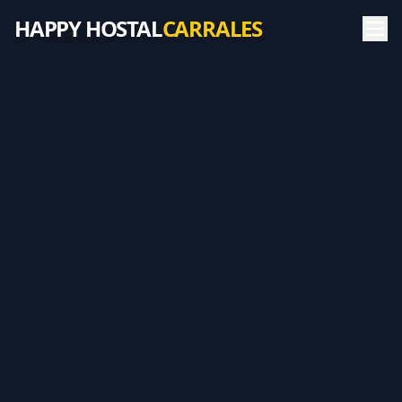
HAPPY HOSTAL
CARRALES