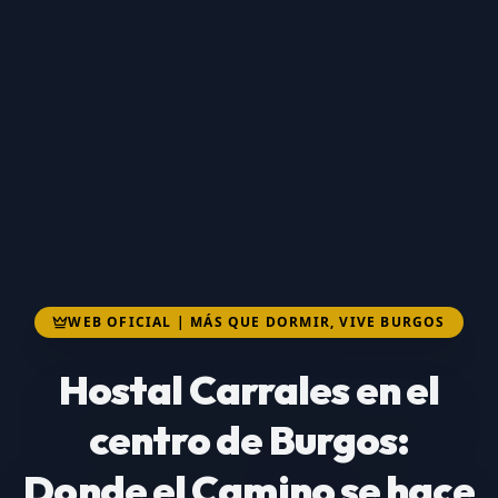
WEB OFICIAL |
MÁS QUE DORMIR, VIVE BURGOS
Hostal Carrales en el
centro de Burgos:
Donde el Camino se hace