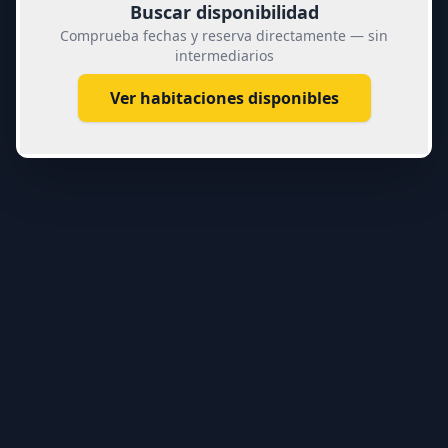
Buscar disponibilidad
Comprueba fechas y reserva directamente — sin
intermediarios
Ver habitaciones disponibles