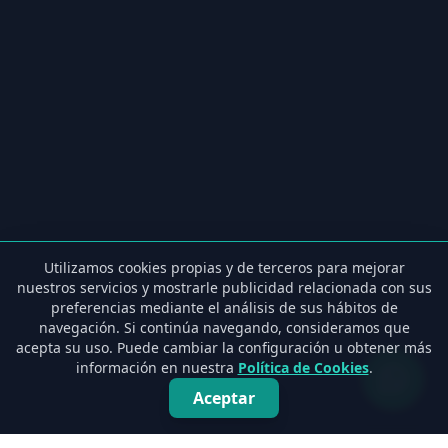
Utilizamos cookies propias y de terceros para mejorar
nuestros servicios y mostrarle publicidad relacionada con sus
preferencias mediante el análisis de sus hábitos de
navegación. Si continúa navegando, consideramos que
acepta su uso. Puede cambiar la configuración u obtener más
información en nuestra
Política de Cookies
.
Aceptar